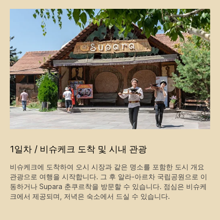
1일차 / 비슈케크 도착 및 시내 관광
비슈케크에 도착하여 오시 시장과 같은 명소를 포함한 도시 개요
관광으로 여행을 시작합니다. 그 후 알라-아르차 국립공원으로 이
동하거나 Supara 춘쿠르착을 방문할 수 있습니다. 점심은 비슈케
크에서 제공되며, 저녁은 숙소에서 드실 수 있습니다.