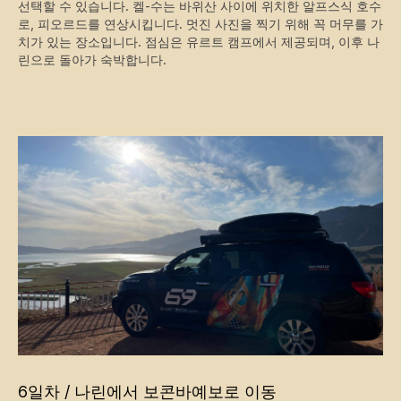
선택할 수 있습니다. 켈-수는 바위산 사이에 위치한 알프스식 호수
로, 피오르드를 연상시킵니다. 멋진 사진을 찍기 위해 꼭 머무를 가
치가 있는 장소입니다. 점심은 유르트 캠프에서 제공되며, 이후 나
린으로 돌아가 숙박합니다.
6일차 / 나린에서 보콘바예보로 이동