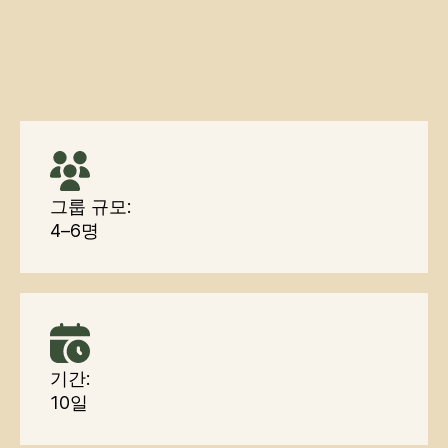
그룹 규모:
4–6명
기간:
10일