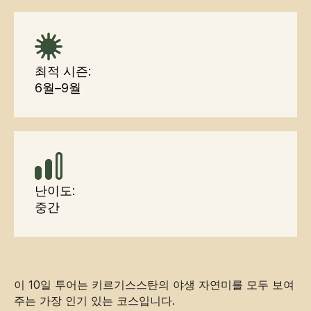
최적 시즌:
6월–9월
난이도:
중간
이 10일 투어는 키르기스스탄의 야생 자연미를 모두 보여
주는 가장 인기 있는 코스입니다.