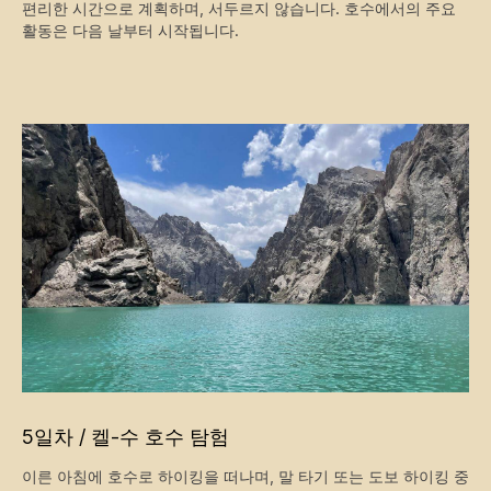
편리한 시간으로 계획하며, 서두르지 않습니다. 호수에서의 주요
활동은 다음 날부터 시작됩니다.
5일차 / 켈-수 호수 탐험
이른 아침에 호수로 하이킹을 떠나며, 말 타기 또는 도보 하이킹 중