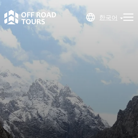
한국어
한국어