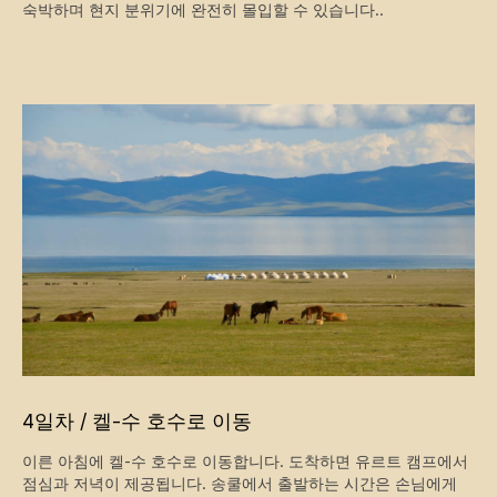
숙박하며 현지 분위기에 완전히 몰입할 수 있습니다..
4일차 / 켈-수 호수로 이동
이른 아침에 켈-수 호수로 이동합니다. 도착하면 유르트 캠프에서
점심과 저녁이 제공됩니다. 송쿨에서 출발하는 시간은 손님에게