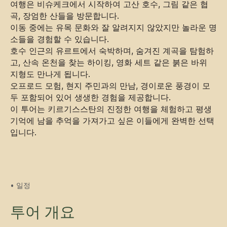
여행은 비슈케크에서 시작하여 고산 호수, 그림 같은 협
곡, 장엄한 산들을 방문합니다.
이동 중에는 유목 문화와 잘 알려지지 않았지만 놀라운 명
소들을 경험할 수 있습니다.
호수 인근의 유르트에서 숙박하며, 숨겨진 계곡을 탐험하
고, 산속 온천을 찾는 하이킹, 영화 세트 같은 붉은 바위
지형도 만나게 됩니다.
오프로드 모험, 현지 주민과의 만남, 경이로운 풍경이 모
두 포함되어 있어 생생한 경험을 제공합니다.
이 투어는 키르기스스탄의 진정한 여행을 체험하고 평생
기억에 남을 추억을 가져가고 싶은 이들에게 완벽한 선택
입니다.
• 일정
투어 개요