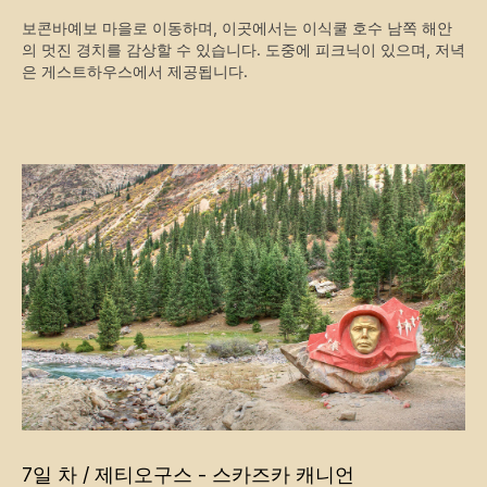
보콘바예보 마을로 이동하며, 이곳에서는 이식쿨 호수 남쪽 해안
의 멋진 경치를 감상할 수 있습니다. 도중에 피크닉이 있으며, 저녁
은 게스트하우스에서 제공됩니다.
7일 차 / 제티오구스 - 스카즈카 캐니언