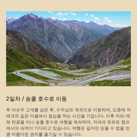
2일차 / 송쿨 호수로 이동
투 아슈우 고개를 넘은 후, 수우삼르 계곡으로 이동하며, 도중에 차
에크와 같은 마을에서 점심을 먹는 시간을 가집니다. 이후 카라-케
체 탄광을 지나 송쿨 호수로 여행을 계속하며, 저녁과 유르트 캠프
에서의 숙박이 기다리고 있습니다. 여행은 길지만 믿을 수 없을 만
큼 아름다운 경치를 즐기실 수 있습니다.