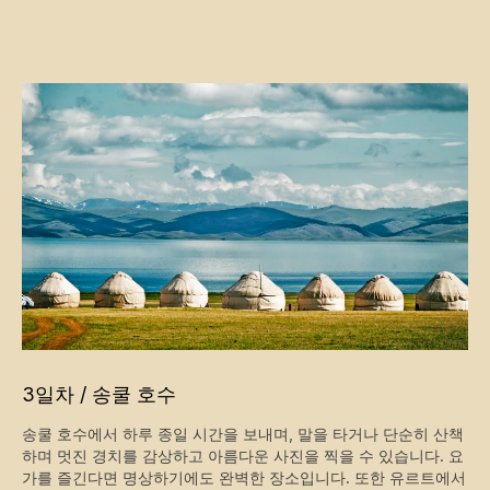
3일차 / 송쿨 호수
송쿨 호수에서 하루 종일 시간을 보내며, 말을 타거나 단순히 산책
하며 멋진 경치를 감상하고 아름다운 사진을 찍을 수 있습니다. 요
가를 즐긴다면 명상하기에도 완벽한 장소입니다. 또한 유르트에서