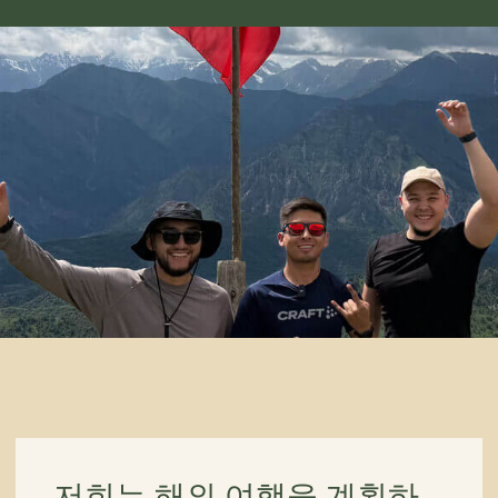
저희는 해외 여행을 계획하
는 일이 쉽지 않다는 것을 잘
알고 있습니다,
특히 키르기스스탄과 같이 독특하
고 잘 알려지지 않은 장소로의 여
행을 계획하는 일은 쉽지 않을 수
있습니다.