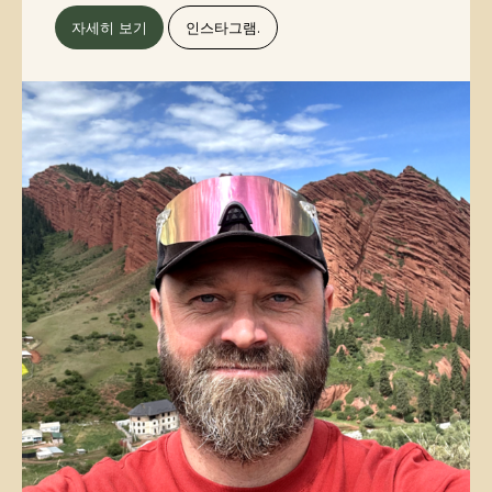
자세히 보기
인스타그램.