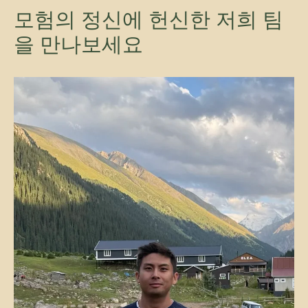
모험의 정신에 헌신한 저희 팀
을 만나보세요