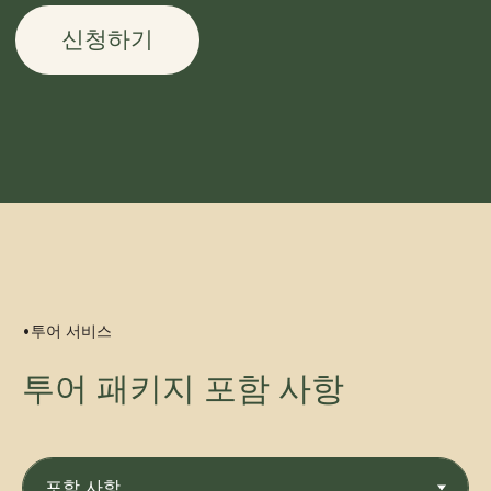
•투어 서비스
투어 패키지 포함 사항
최신형 4X4 오프로드 차량
저희는 모든 오프로드 환경에서도 문제없