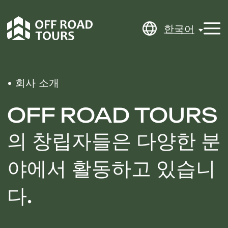
한국어
한국어
• 회사 소개
OFF ROAD TOURS
의 창립자들은 다양한 분
야에서 활동하고 있습니
다.
그들을 하나로 묶는 것은 여행에 대한 열정입니