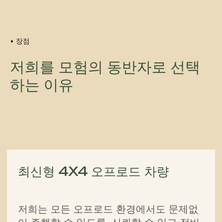
로 고객님들을 안내합니다.
• 장점
저희를 모험의 동반자로 선택
하는 이유
Meet Our Dedicated
Adventure Team