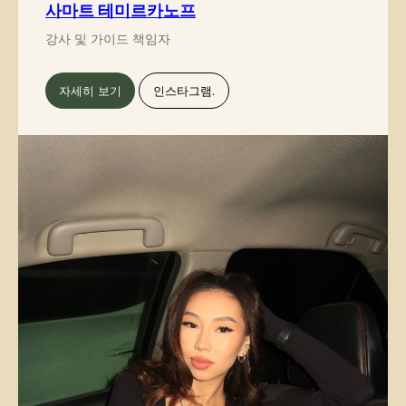
사마트 테미르카노프
강사 및 가이드 책임자
자세히 보기
인스타그램.