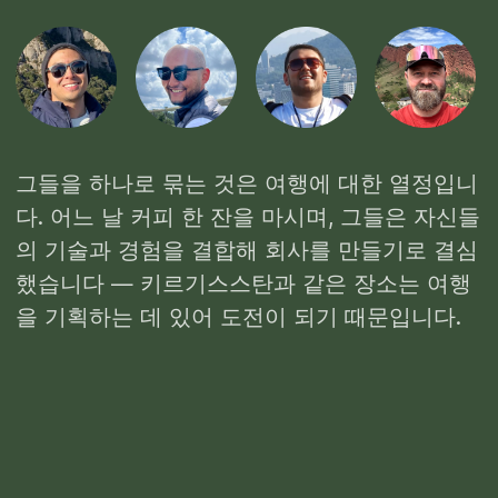
다. 어느 날 커피 한 잔을 마시며, 그들은 자신들
의 기술과 경험을 결합해 회사를 만들기로 결심
했습니다 — 키르기스스탄과 같은 장소는 여행
을 기획하는 데 있어 도전이 되기 때문입니다.