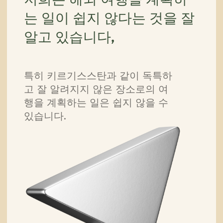
그래서 저희는 고객님을 위해 모든
복잡한 일을 맡기 위해 여기 있습니
다,
고객님이 나라의 진정한 분위기에 온전
히 몰입할 수 있도록 말입니다.