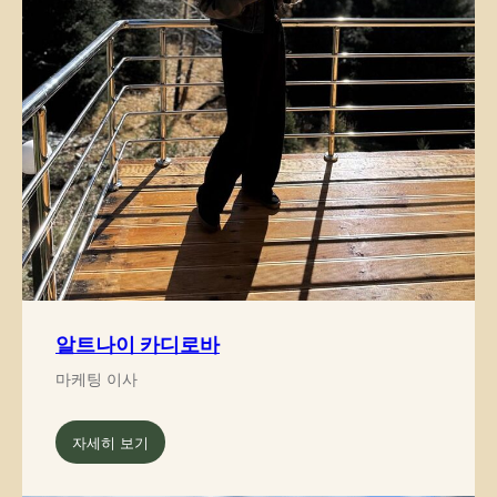
알트나이 카디로바
마케팅 이사
자세히 보기