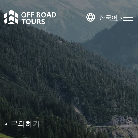
한국어
한국어
• 문의하기
문의하기