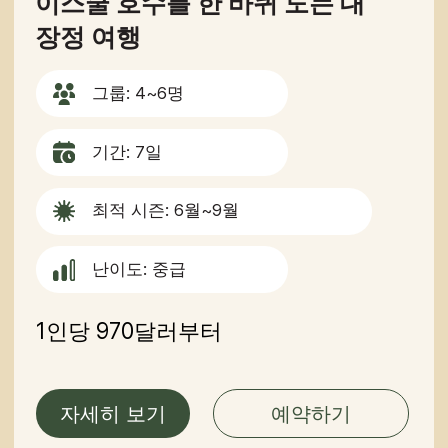
1인당 850달러부터
자세히 보기
예약하기
문의하기
추가 질문이 있거나 더 많은 정보가
필요하신가요?
아래 양식을 사용하여 저희에게 직접
연락하세요.