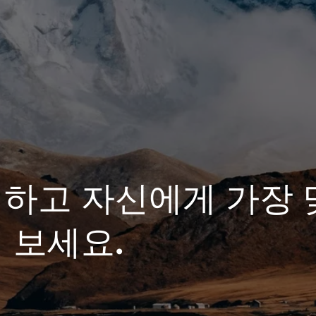
험하고 자신에게 가장 
 보세요.