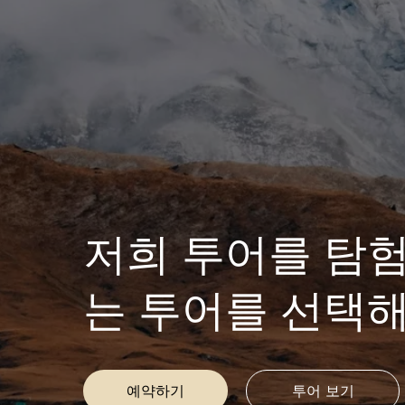
저희 투어를 탐
는 투어를 선택해
예약하기
투어 보기