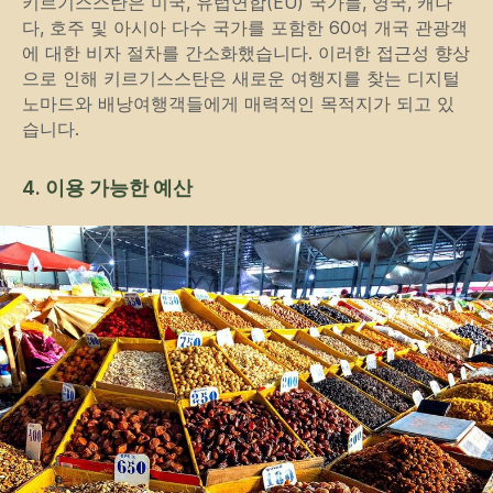
키르기스스탄은 미국, 유럽연합(EU) 국가들, 영국, 캐나
다, 호주 및 아시아 다수 국가를 포함한 60여 개국 관광객
에 대한 비자 절차를 간소화했습니다. 이러한 접근성 향상
으로 인해 키르기스스탄은 새로운 여행지를 찾는 디지털
노마드와 배낭여행객들에게 매력적인 목적지가 되고 있
습니다.
4. 이용 가능한 예산