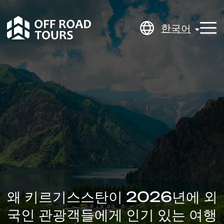
한국어
한국어
왜 키르기스스탄이 2026년에 외
국인 관광객들에게 인기 있는 여행
지가 되고 있는가?