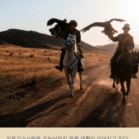
키르기스스탄은 오늘날까지 유목 생활이 이어지고 있다