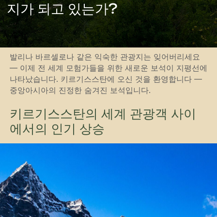
발리나 바르셀로나 같은 익숙한 관광지는 잊어버리세요
— 이제 전 세계 모험가들을 위한 새로운 보석이 지평선에
나타났습니다. 키르기스스탄에 오신 것을 환영합니다 —
중앙아시아의 진정한 숨겨진 보석입니다.
키르기스스탄의 세계 관광객 사이
에서의 인기 상승