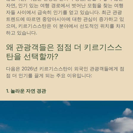
자연, 인기 있는 여행 경로에서 벗어난 모험을 찾는 여행
자들 사이에서 급속히 인기를 얻고 있습니다. 최근 관광
트렌드에 따르면 중앙아시아에 대한 관심이 증가하고 있
으며, 키르기스스탄은 이 분야에서 선도적인 위치를 차지
하고 있습니다.
왜 관광객들은 점점 더 키르기스스
탄을 선택할까?
다음은 2026년 키르기스스탄이 외국인 관광객들에게 점
점 더 인기를 끌게 되는 주요 이유입니다:
1. 놀라운 자연 경관