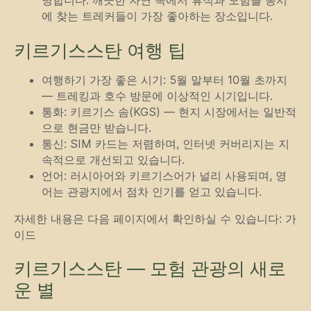
에 찾는 트레커들이 가장 좋아하는 장소입니다.
키르기스스탄 여행 팁
여행하기 가장 좋은 시기: 5월 말부터 10월 초까지
— 트레킹과 호수 방문에 이상적인 시기입니다.
통화: 키르기스 솜(KGS) — 현지 시장에서는 일반적
으로 현금만 받습니다.
통신: SIM 카드는 저렴하며, 인터넷 커버리지는 지
속적으로 개선되고 있습니다.
언어: 러시아어와 키르기스어가 널리 사용되며, 영
어는 관광지에서 점차 인기를 얻고 있습니다.
자세한 내용은 다음 페이지에서 확인하실 수 있습니다: 가
이드
키르기스스탄 — 모험 관광의 새로
운 별