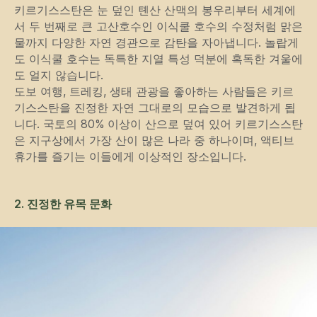
키르기스스탄은 눈 덮인 톈산 산맥의 봉우리부터 세계에
서 두 번째로 큰 고산호수인 이식쿨 호수의 수정처럼 맑은
물까지 다양한 자연 경관으로 감탄을 자아냅니다. 놀랍게
도 이식쿨 호수는 독특한 지열 특성 덕분에 혹독한 겨울에
도 얼지 않습니다.
도보 여행, 트레킹, 생태 관광을 좋아하는 사람들은 키르
기스스탄을 진정한 자연 그대로의 모습으로 발견하게 됩
니다. 국토의 80% 이상이 산으로 덮여 있어 키르기스스탄
은 지구상에서 가장 산이 많은 나라 중 하나이며, 액티브
휴가를 즐기는 이들에게 이상적인 장소입니다.
2. 진정한 유목 문화