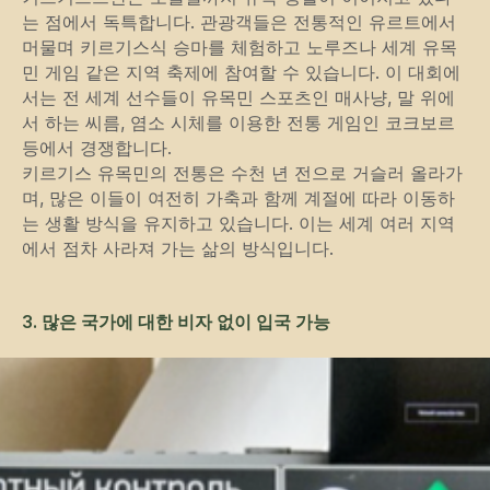
는 점에서 독특합니다. 관광객들은 전통적인 유르트에서
머물며 키르기스식 승마를 체험하고 노루즈나 세계 유목
민 게임 같은 지역 축제에 참여할 수 있습니다. 이 대회에
서는 전 세계 선수들이 유목민 스포츠인 매사냥, 말 위에
서 하는 씨름, 염소 시체를 이용한 전통 게임인 코크보르
등에서 경쟁합니다.
키르기스 유목민의 전통은 수천 년 전으로 거슬러 올라가
며, 많은 이들이 여전히 가축과 함께 계절에 따라 이동하
는 생활 방식을 유지하고 있습니다. 이는 세계 여러 지역
에서 점차 사라져 가는 삶의 방식입니다.
3. 많은 국가에 대한 비자 없이 입국 가능