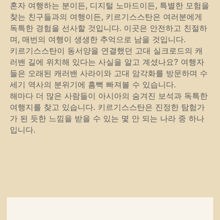
혼자 여행하는 분이든, 디지털 노마드이든, 특별한 모험을
찾는 친구들과의 여행이든, 키르기스스탄은 여러분에게
독특한 경험을 선사할 것입니다. 이곳은 안전하고 친절하
며, 매번의 여행이 생생한 추억으로 남을 것입니다.
키르기스스탄이 동서양을 연결했던 고대 실크로드의 캐
러밴 길에 위치해 있다는 사실을 알고 계셨나요? 여행자
들은 오래된 캐러밴 사라이와 고대 암각화를 방문하며 수
세기 역사의 분위기에 흠뻑 빠져볼 수 있습니다.
해마다 더 많은 사람들이 아시아의 숨겨진 보석과 독특한
여행지를 찾고 있습니다. 키르기스스탄은 진정한 탐험가
가 된 듯한 느낌을 받을 수 있는 몇 안 되는 나라 중 하나
입니다.