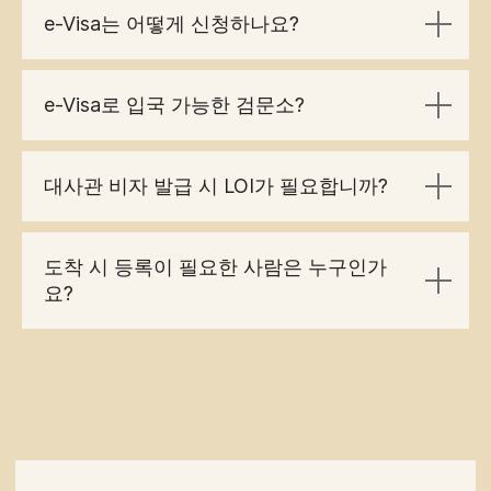
e-Visa는 어떻게 신청하나요?
e-Visa로 입국 가능한 검문소?
대사관 비자 발급 시 LOI가 필요합니까?
도착 시 등록이 필요한 사람은 누구인가
요?