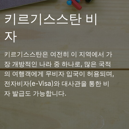
키르기스스탄은 여전히 이 지역에서 가
장 개방적인 나라 중 하나로, 많은 국적
의 여행객에게 무비자 입국이 허용되며,
전자비자(e-Visa)와 대사관을 통한 비
자 발급도 가능합니다.