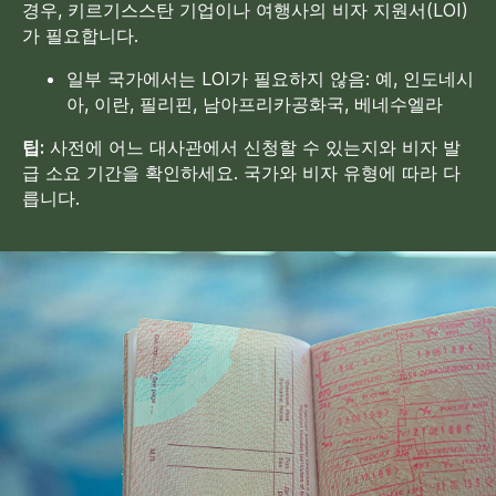
경우, 키르기스스탄 기업이나 여행사의 비자 지원서(LOI)
가 필요합니다.
일부 국가에서는 LOI가 필요하지 않음: 예, 인도네시
아, 이란, 필리핀, 남아프리카공화국, 베네수엘라
팁:
사전에 어느 대사관에서 신청할 수 있는지와 비자 발
급 소요 기간을 확인하세요. 국가와 비자 유형에 따라 다
릅니다.