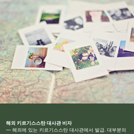
대사관 비자 발급
해외 키르기스스탄 대사관 비자
— 해외에 있는 키르기스스탄 대사관에서 발급. 대부분의