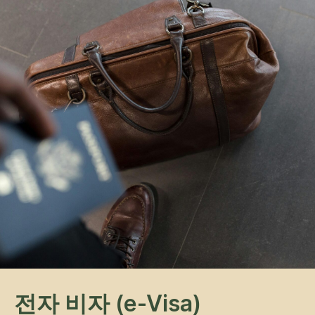
전자 비자 (e-Visa)