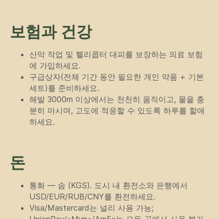
보험과 건강
산악 작업 및 헬리콥터 대피를 보장하는 의료 보험
에 가입하세요.
구급상자(전체 기간 동안 필요한 개인 약품 + 기본
세트)를 준비하세요.
해발 3000m 이상에서는 천천히 움직이고, 물을 충
분히 마시며, 고도에 적응할 수 있도록 하루를 할애
하세요.
돈
통화 — 솜 (KGS). 도시 내 환전소와 은행에서
USD/EUR/RUB/CNY를 환전하세요.
Visa/Mastercard는 널리 사용 가능;