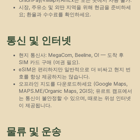
UnionPay/«Мир»/AmEx는 모든 곳에서 사용 불가.
시장, 주유소 및 외딴 지역을 위해 현금을 준비하세
요; 환율과 수수료를 확인하세요.
통신 및 인터넷
현지 통신사: MegaCom, Beeline, O! — 도착 후
SIM 카드 구매 (여권 필요).
eSIM은 편리하지만 일반적으로 더 비싸고 현지 번
호를 항상 제공하지는 않습니다.
오프라인 지도를 다운로드하세요 (Google Maps,
MAPS.ME/Organic Maps, 2GIS); 유르트 캠프에서
는 통신이 불안정할 수 있으며, 때로는 위성 인터넷
이 제공됩니다.
물류 및 운송