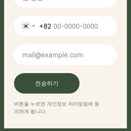
+996 500 74 75 63
개인정보 처리방침
ООО «Off Road Tours» 2026
© 모든 권리 보유