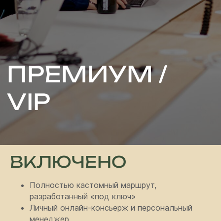
VIP
ВКЛЮЧЕНО
Полностью кастомный маршрут,
разработанный «под ключ»
Личный онлайн-консьерж и персональный
менеджер