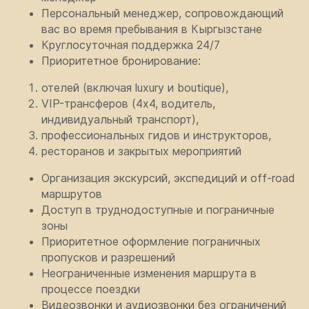
Персональный менеджер, сопровождающий
вас во время пребывания в Кыргызстане
Круглосуточная поддержка 24/7
Приоритетное бронирование:
отелей (включая luxury и boutique),
VIP-трансферов (4x4, водитель,
индивидуальный транспорт),
профессиональных гидов и инструкторов,
ресторанов и закрытых мероприятий
Организация экскурсий, экспедиций и off-road
маршрутов
Доступ в труднодоступные и пограничные
зоны
Приоритетное оформление пограничных
пропусков и разрешений
Неограниченные изменения маршрута в
процессе поездки
Видеозвонки и аудиозвонки без ограничений