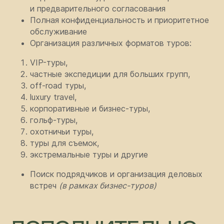
и предварительного согласования
Полная конфиденциальность и приоритетное
обслуживание
Организация различных форматов туров:
VIP-туры,
частные экспедиции для больших групп,
off-road туры,
luxury travel,
корпоративные и бизнес-туры,
гольф-туры,
охотничьи туры,
туры для съемок,
экстремальные туры и другие
Поиск подрядчиков и организация деловых
встреч
(в рамках бизнес-туров)