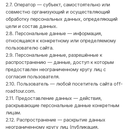
2.7. Оператор — субъект, самостоятельно или
совместно организующий и осуществляющий
обработку персональных данных, определяющий
цели и состав данных.
2.8. Персональные данные — информация,
относящаяся к конкретному или определяемому
пользователю сайта.
2.9. Персональные данные, разрешённые к
распространению — данные, доступ к которым
предоставлен неограниченному кругу лиц с
согласия пользователя.
2.10. Пользователь — любой посетитель сайта off-
roadtour.com.
2.11. Предоставление данных — действия,
раскрывающие персональные данные конкретным
лицам.
2.12. Распространение — раскрытие данных
неограниченному кругу лиц (публикация,