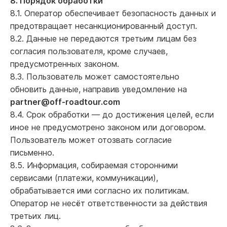
8. Порядок обработки
8.1. Оператор обеспечивает безопасность данных и
предотвращает несанкционированный доступ.
8.2. Данные не передаются третьим лицам без
согласия пользователя, кроме случаев,
предусмотренных законом.
8.3. Пользователь может самостоятельно
обновить данные, направив уведомление на
partner@off-roadtour.com
8.4. Срок обработки — до достижения целей, если
иное не предусмотрено законом или договором.
Пользователь может отозвать согласие
письменно.
8.5. Информация, собираемая сторонними
сервисами (платежи, коммуникации),
обрабатывается ими согласно их политикам.
Оператор не несёт ответственности за действия
третьих лиц.