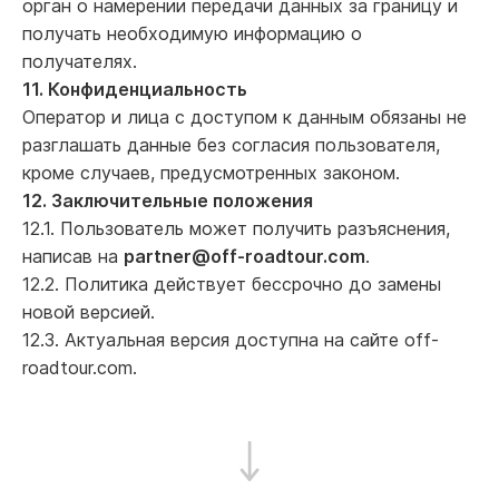
орган о намерении передачи данных за границу и
получать необходимую информацию о
получателях.
11. Конфиденциальность
Оператор и лица с доступом к данным обязаны не
разглашать данные без согласия пользователя,
кроме случаев, предусмотренных законом.
12. Заключительные положения
12.1. Пользователь может получить разъяснения,
написав на
partner@off-roadtour.com
.
12.2. Политика действует бессрочно до замены
новой версией.
12.3. Актуальная версия доступна на сайте off-
roadtour.com.