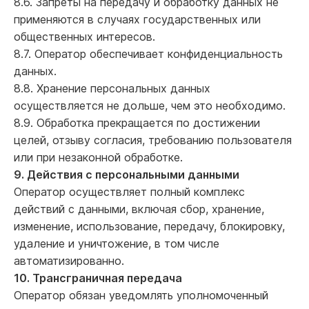
8.6. Запреты на передачу и обработку данных не
применяются в случаях государственных или
общественных интересов.
8.7. Оператор обеспечивает конфиденциальность
данных.
8.8. Хранение персональных данных
осуществляется не дольше, чем это необходимо.
8.9. Обработка прекращается по достижении
целей, отзыву согласия, требованию пользователя
или при незаконной обработке.
9. Действия с персональными данными
Оператор осуществляет полный комплекс
действий с данными, включая сбор, хранение,
изменение, использование, передачу, блокировку,
удаление и уничтожение, в том числе
автоматизированно.
10. Трансграничная передача
Оператор обязан уведомлять уполномоченный