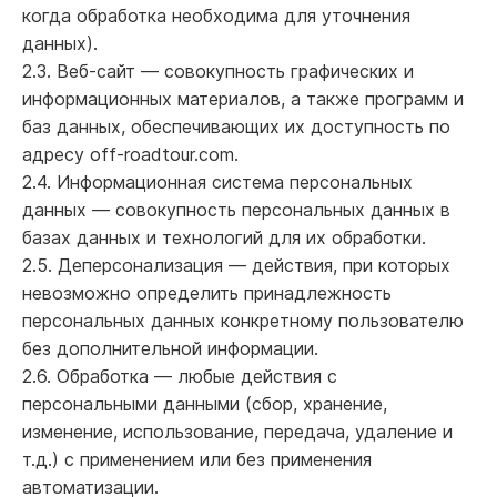
когда обработка необходима для уточнения
данных).
2.3. Веб-сайт — совокупность графических и
информационных материалов, а также программ и
баз данных, обеспечивающих их доступность по
адресу off-roadtour.com.
2.4. Информационная система персональных
данных — совокупность персональных данных в
базах данных и технологий для их обработки.
2.5. Деперсонализация — действия, при которых
невозможно определить принадлежность
персональных данных конкретному пользователю
без дополнительной информации.
2.6. Обработка — любые действия с
персональными данными (сбор, хранение,
изменение, использование, передача, удаление и
т.д.) с применением или без применения
автоматизации.