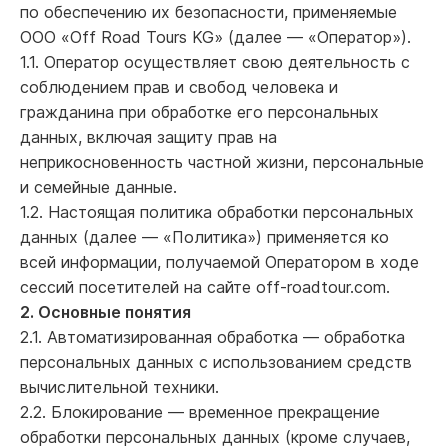
по обеспечению их безопасности, применяемые
ООО «Off Road Tours KG» (далее — «Оператор»).
1.1. Оператор осуществляет свою деятельность с
соблюдением прав и свобод человека и
гражданина при обработке его персональных
данных, включая защиту прав на
неприкосновенность частной жизни, персональные
и семейные данные.
1.2. Настоящая политика обработки персональных
данных (далее — «Политика») применяется ко
всей информации, получаемой Оператором в ходе
сессий посетителей на сайте off-roadtour.com.
2. Основные понятия
2.1. Автоматизированная обработка — обработка
персональных данных с использованием средств
вычислительной техники.
2.2. Блокирование — временное прекращение
обработки персональных данных (кроме случаев,