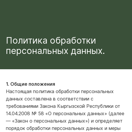
Политика обработки
персональных данных.
1. Общие положения
Настоящая политика обработки персональных
данных составлена в соответствии с
требованиями Закона Кыргызской Республики от
14.04.2008 № 58 «О персональных данных» (далее
— «Закон о персональных данных») и определяет
порядок обработки персональных данных и меры