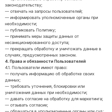
законодательству;
— отвечать на запросы пользователей;
— информировать уполномоченные органы при
необходимости;
— публиковать Политику;
— принимать меры защиты данных от
несанкционированного доступа;
— прекращать обработку и уничтожать данные в
случаях, предусмотренных законом.
4. Права и обязанности Пользователей
4.1. Пользователи имеют право:
— получать информацию об обработке своих
данных;
— требовать уточнения, блокировки или
уничтожения данных при необходимости;
— давать согласие на обработку для маркетинга;
— отзывать согласие;
— обращаться в уполномоченные органы или суд;