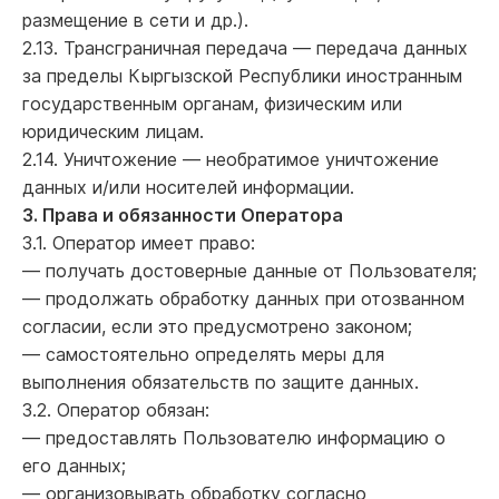
размещение в сети и др.).
2.13. Трансграничная передача — передача данных
за пределы Кыргызской Республики иностранным
государственным органам, физическим или
юридическим лицам.
2.14. Уничтожение — необратимое уничтожение
данных и/или носителей информации.
3. Права и обязанности Оператора
3.1. Оператор имеет право:
— получать достоверные данные от Пользователя;
— продолжать обработку данных при отозванном
согласии, если это предусмотрено законом;
— самостоятельно определять меры для
выполнения обязательств по защите данных.
3.2. Оператор обязан:
— предоставлять Пользователю информацию о
его данных;
— организовывать обработку согласно