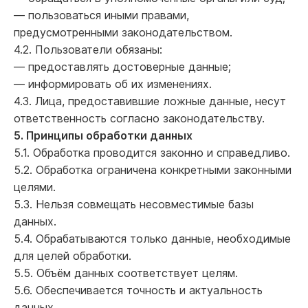
— пользоваться иными правами,
предусмотренными законодательством.
4.2. Пользователи обязаны:
— предоставлять достоверные данные;
— информировать об их изменениях.
4.3. Лица, предоставившие ложные данные, несут
ответственность согласно законодательству.
5. Принципы обработки данных
5.1. Обработка проводится законно и справедливо.
5.2. Обработка ограничена конкретными законными
целями.
5.3. Нельзя совмещать несовместимые базы
данных.
5.4. Обрабатываются только данные, необходимые
для целей обработки.
5.5. Объём данных соответствует целям.
5.6. Обеспечивается точность и актуальность
данных.