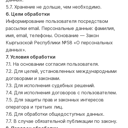
5.7. Хранение не дольше, чем необходимо.
6. Цели обработки
Информирование пользователя посредством
рассылки email. Персональные данные: фамилия,
имя, email, телефоны. Основание — Закон
Кыргызской Республики №58 «О персональных
данных».
7. Условия обработки
7.1. На основании согласия пользователя.
7.2. Для целей, установленных международными
договорами и законами.
7.3. Для исполнения судебных решений.
7.4. Для исполнения договоров с пользователем.
7.5. Для защиты прав и законных интересов
оператора и третьих лиц.
7.6. Для обработки общедоступных данных.
7.7. В случае обязательной публикации по закону.