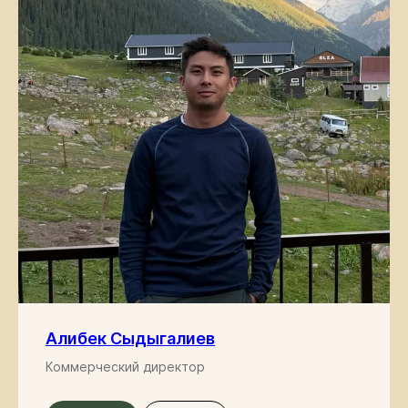
Алибек Сыдыгалиев
Коммерческий директор