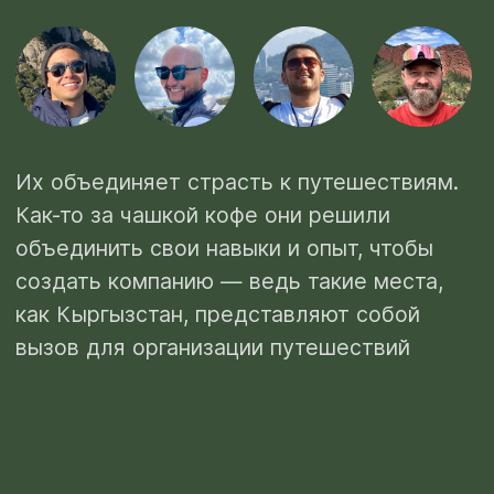
Как-то за чашкой кофе они решили
объединить свои навыки и опыт, чтобы
создать компанию — ведь такие места,
как Кыргызстан, представляют собой
вызов для организации путешествий