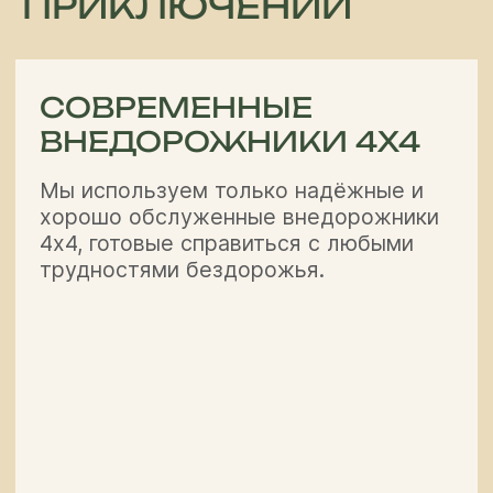
ПРИКЛЮЧЕНИЙ