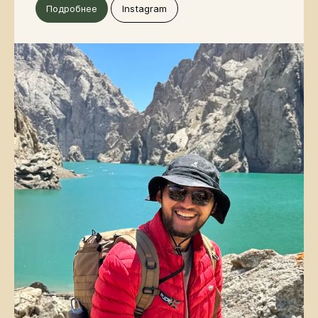
Подробнее
Instagram