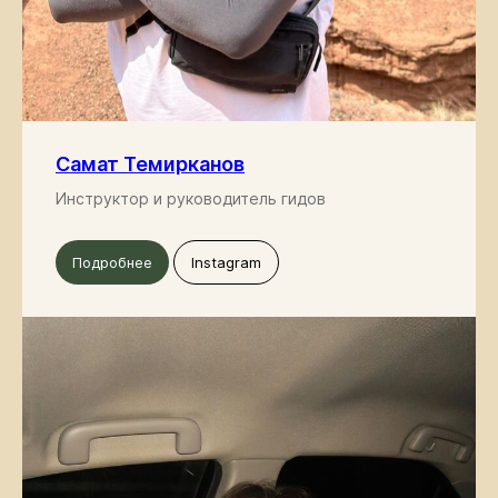
Самат Темирканов
Инструктор и руководитель гидов
Подробнее
Instagram