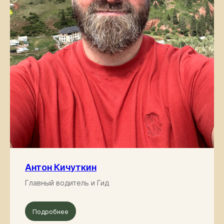
Антон Кичуткин
Главный водитель и Гид
Подробнее