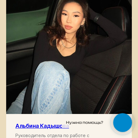
Нужна помощь?
Альбина Кадышова
Руководитель отдела по работе с