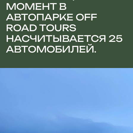
МОМЕНТ В
АВТОПАРКЕ OFF
ROAD TOURS
НАСЧИТЫВАЕТСЯ 25
АВТОМОБИЛЕЙ.