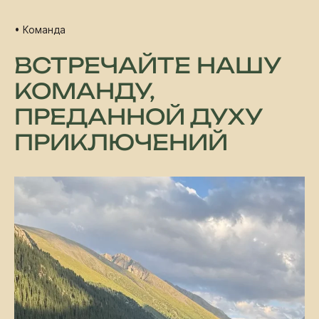
• Команда
ВСТРЕЧАЙТЕ НАШУ
КОМАНДУ,
ПРЕДАННОЙ ДУХУ
ПРИКЛЮЧЕНИЙ