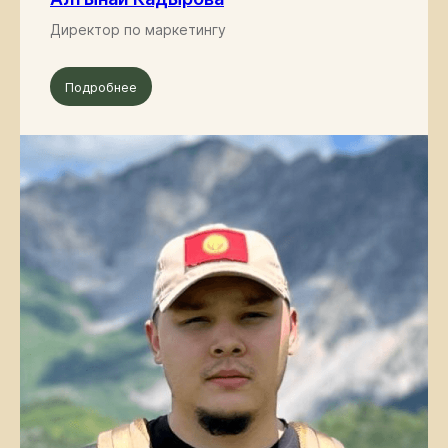
Директор по маркетингу
Подробнее