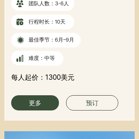
联系我们
有疑问或需要更多信息？请使用下
方表格直接联系我们。
+86