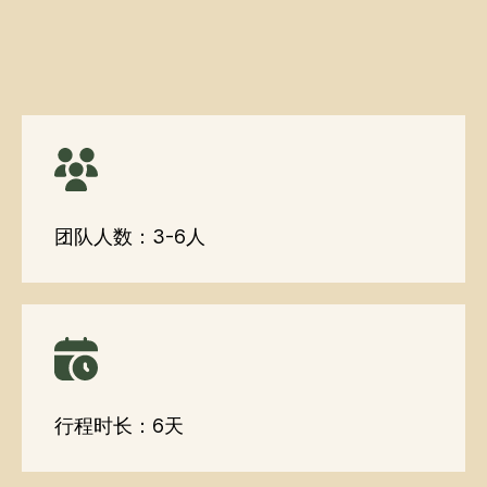
团队人数：3-6人
行程时长：6天