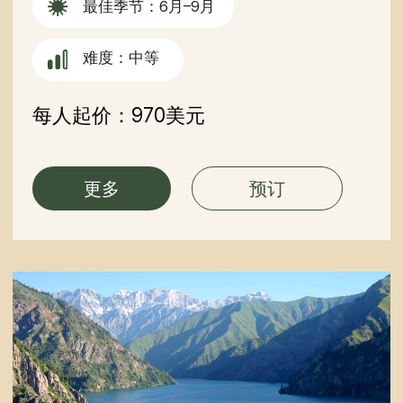
+996 500 74 75 63
隐私政隐私政
Off Road Tours 有限责任公司
2026 © 版权所有