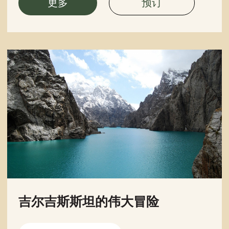
更多
预订