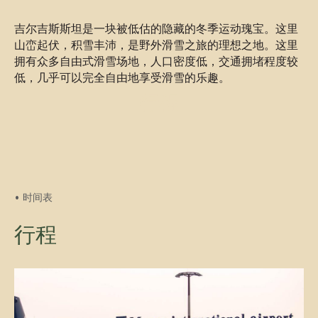
吉尔吉斯斯坦是一块被低估的隐藏的冬季运动瑰宝。这里
山峦起伏，积雪丰沛，是野外滑雪之旅的理想之地。这里
拥有众多自由式滑雪场地，人口密度低，交通拥堵程度较
低，几乎可以完全自由地享受滑雪的乐趣。
行程
• 时间表
行程