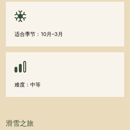
适合季节：10月–3月
难度：中等
滑雪之旅