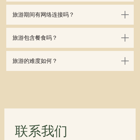
旅游期间有网络连接吗？
旅游包含餐食吗？
旅游的难度如何？