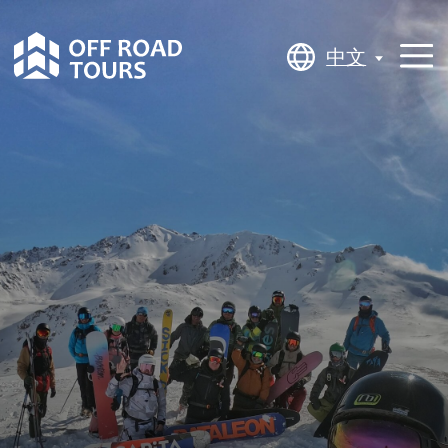
中文
中文