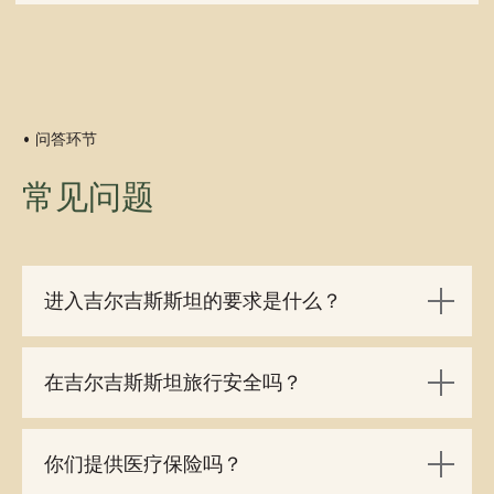
• 问答环节
常见问题
进入吉尔吉斯斯坦的要求是什么？
在吉尔吉斯斯坦旅行安全吗？
你们提供医疗保险吗？