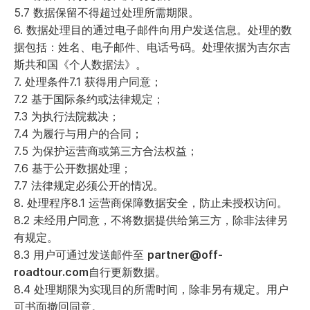
5.7 数据保留不得超过处理所需期限。
6. 数据处理目的通过电子邮件向用户发送信息。处理的数
据包括：姓名、电子邮件、电话号码。处理依据为吉尔吉
斯共和国《个人数据法》。
7. 处理条件7.1 获得用户同意；
7.2 基于国际条约或法律规定；
7.3 为执行法院裁决；
7.4 为履行与用户的合同；
7.5 为保护运营商或第三方合法权益；
7.6 基于公开数据处理；
7.7 法律规定必须公开的情况。
8. 处理程序8.1 运营商保障数据安全，防止未授权访问。
8.2 未经用户同意，不将数据提供给第三方，除非法律另
有规定。
8.3 用户可通过发送邮件至
partner@off-
roadtour.com
自行更新数据。
8.4 处理期限为实现目的所需时间，除非另有规定。用户
可书面撤回同意。