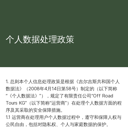
个人数据处理政策
1. 总则本个人信息处理政策是根据《吉尔吉斯共和国个人
数据法》（2008年4月14日第58号）制定的（以下简称
“《个人数据法》”），规定了有限责任公司“Off Road
Tours KG”（以下简称“运营商”）在处理个人数据方面的程
序及其采取的安全保障措施。
1.1 运营商在处理用户个人数据过程中，遵守和保障人权与
公民自由，包括对隐私权、个人与家庭数据的保护。