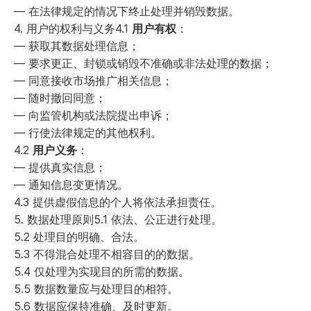
— 在法律规定的情况下终止处理并销毁数据。
4. 用户的权利与义务4.1
用户有权
：
— 获取其数据处理信息；
— 要求更正、封锁或销毁不准确或非法处理的数据；
— 同意接收市场推广相关信息；
— 随时撤回同意；
— 向监管机构或法院提出申诉；
— 行使法律规定的其他权利。
4.2
用户义务
：
— 提供真实信息；
— 通知信息变更情况。
4.3 提供虚假信息的个人将依法承担责任。
5. 数据处理原则5.1 依法、公正进行处理。
5.2 处理目的明确、合法。
5.3 不得混合处理不相容目的的数据。
5.4 仅处理为实现目的所需的数据。
5.5 数据数量应与处理目的相符。
5.6 数据应保持准确、及时更新。