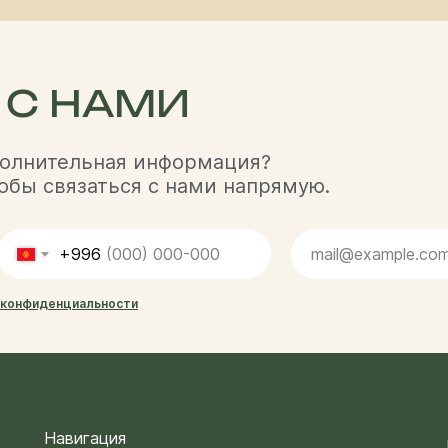
 С НАМИ
полнительная информация?
обы связаться с нами напрямую.
+996
 конфиденциальности
Навигация