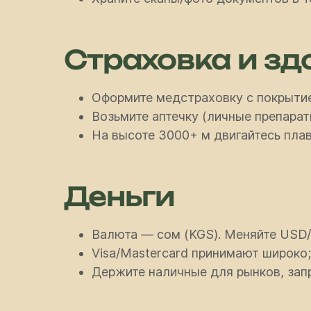
Страховка и зд
Оформите медстраховку с покрытие
Возьмите аптечку (личные препараты
На высоте 3000+ м двигайтесь плав
Деньги
Валюта — сом (KGS). Меняйте USD/
Visa/Mastercard принимают широко
Держите наличные для рынков, запр