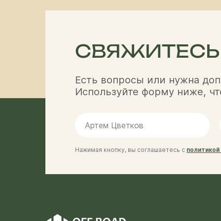
СВЯЖИТЕСЬ
Есть вопросы или нужна до
Используйте форму ниже, чт
Нажимая кнопку, вы соглашаетесь с
политикой