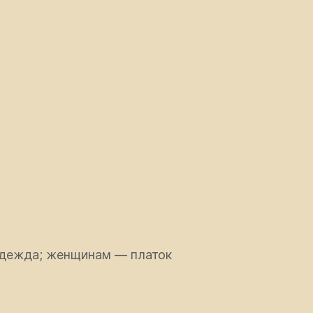
 одежда; женщинам — платок