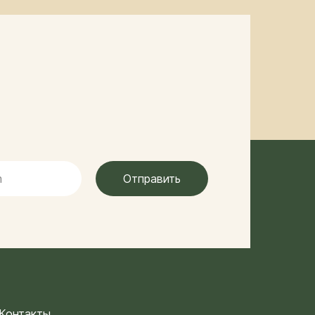
Отправить
Контакты