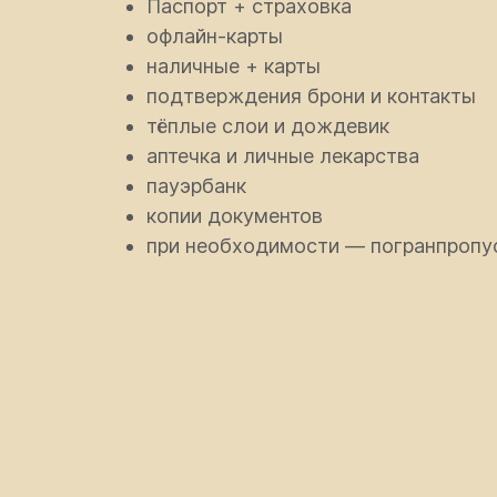
Паспорт + страховка
офлайн-карты
наличные + карты
подтверждения брони и контакты
тёплые слои и дождевик
аптечка и личные лекарства
пауэрбанк
копии документов
при необходимости — погранпропус