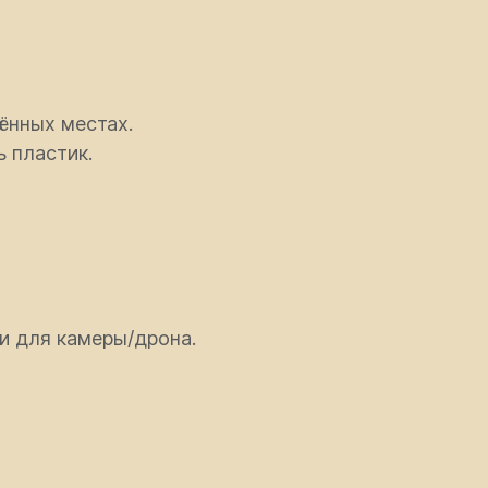
ённых местах.
 пластик.
и для камеры/дрона.