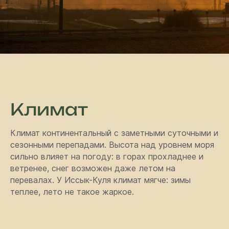
Климат
Климат континентальный с заметными суточными и
сезонными перепадами. Высота над уровнем моря
сильно влияет на погоду: в горах прохладнее и
ветренее, снег возможен даже летом на
перевалах. У Иссык-Куля климат мягче: зимы
теплее, лето не такое жаркое.