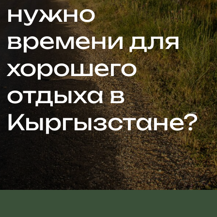
отдыха в
Кыргызстане?