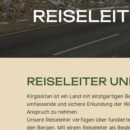
REISELEI
REISELEITER UN
Kirgisistan ist ein Land mit einzigartige
umfassende und sichere Erkundung der Wand
Anspruch zu nehmen.
Unsere Reiseleiter verfügen über fundierte 
den Bergen. Mit einem Reiseleiter als Begl