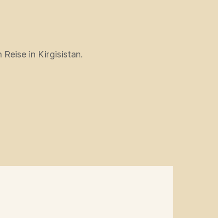
Reise in Kirgisistan.