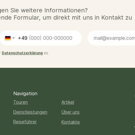
en Sie weitere Informationen?
de Formular, um direkt mit uns in Kontakt zu
+49
r
Datenschutzerklärung
zu.
Navigation
Touren
Artikel
Dienstleistungen
Über uns
Reiseführer
Kontakte