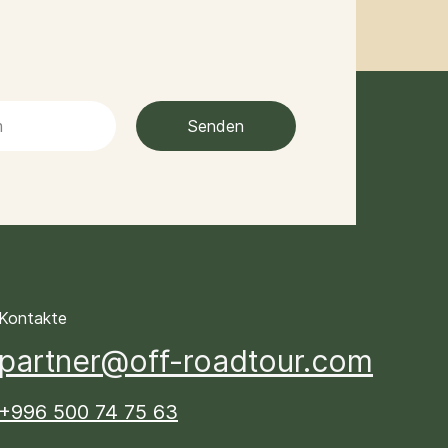
Senden
Kontakte
partner@off-roadtour.com
+996 500 74 75 63