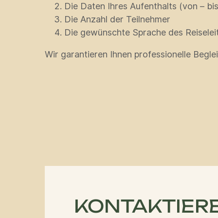
Die Daten Ihres Aufenthalts (von – bis
Die Anzahl der Teilnehmer
Die gewünschte Sprache des Reiselei
Wir garantieren Ihnen professionelle Begle
KONTAKTIERE