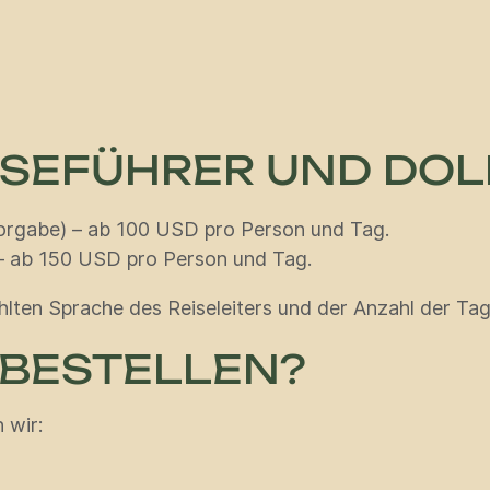
EISEFÜHRER UND DO
orgabe) – ab 100 USD pro Person und Tag.
 – ab 150 USD pro Person und Tag.
ten Sprache des Reiseleiters und der Anzahl der Tag
 BESTELLEN?
 wir: