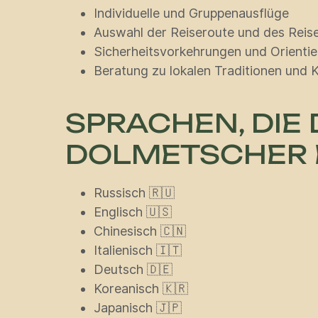
Individuelle und Gruppenausflüge
Auswahl der Reiseroute und des Rei
Sicherheitsvorkehrungen und Orientie
Beratung zu lokalen Traditionen und K
SPRACHEN, DIE
DOLMETSCHER
Russisch 🇷🇺
Englisch 🇺🇸
Chinesisch 🇨🇳
Italienisch 🇮🇹
Deutsch 🇩🇪
Koreanisch 🇰🇷
Japanisch 🇯🇵