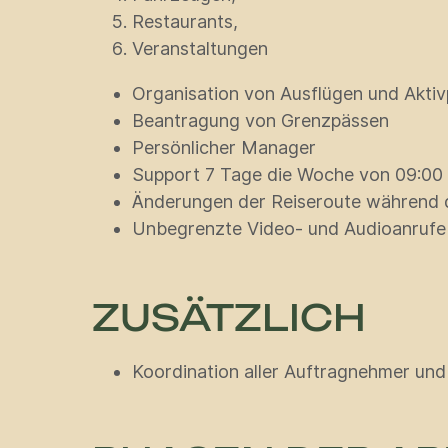
Restaurants,
Veranstaltungen
Organisation von Ausflügen und Akt
Beantragung von Grenzpässen
Persönlicher Manager
Support 7 Tage die Woche von 09:00 b
Änderungen der Reiseroute während d
Unbegrenzte Video- und Audioanrufe 
ZUSÄTZLICH
Koordination aller Auftragnehmer und 