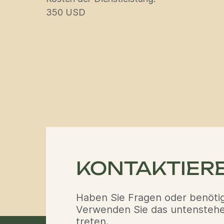
350 USD
KONTAKTIERE
Haben Sie Fragen oder benötig
Verwenden Sie das untenstehen
treten.