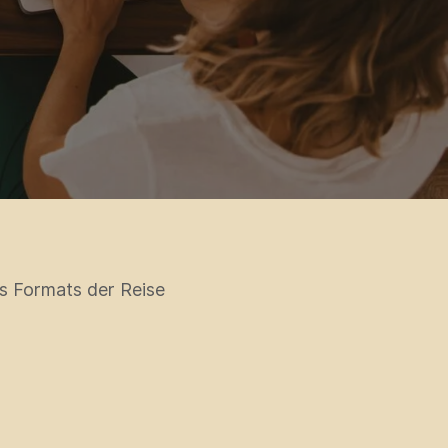
es Formats der Reise