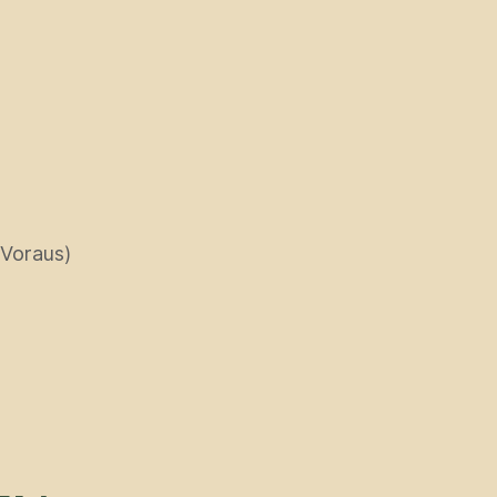
 Voraus)