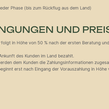
 jeder Phase (bis zum Rückflug aus dem Land)
NGUNGEN UND PREI
rfolgt in Höhe von 50 % nach der ersten Beratung un
Ankunft des Kunden im Land bezahlt.
erden dem Kunden die Zahlungsinformationen zugesa
beginnt erst nach Eingang der Vorauszahlung in Höhe 