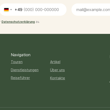
+49
r
Datenschutzerklärung
zu.
Navigation
Touren
Artikel
Dienstleistungen
Über uns
Reiseführer
Kontakte