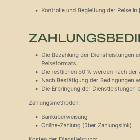
Kontrolle und Begleitung der Reise in
ZAHLUNGSBEDI
Die Bezahlung der Dienstleistungen e
Reiseformats.
Die restlichen 50 % werden nach der 
Nach Bestätigung der Bedingungen w
Die Erbringung der Dienstleistungen 
Zahlungsmethoden:
Banküberweisung
Online-Zahlung (über Zahlungslink)
Kosten der Dienstleistung: