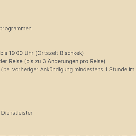
ivprogrammen
is 19:00 Uhr (Ortszeit Bischkek)
er Reise (bis zu 3 Änderungen pro Reise)
(bei vorheriger Ankündigung mindestens 1 Stunde im
Dienstleister