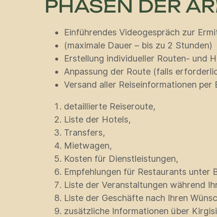
PHASEN DER AR
Einführendes Videogespräch zur Ermit
(maximale Dauer – bis zu 2 Stunden)
Erstellung individueller Routen- und 
Anpassung der Route (falls erforderli
Versand aller Reiseinformationen per E
detaillierte Reiseroute,
Liste der Hotels,
Transfers,
Mietwagen,
Kosten für Dienstleistungen,
Empfehlungen für Restaurants unter B
Liste der Veranstaltungen während Ihr
Liste der Geschäfte nach Ihren Wüns
zusätzliche Informationen über Kirgis