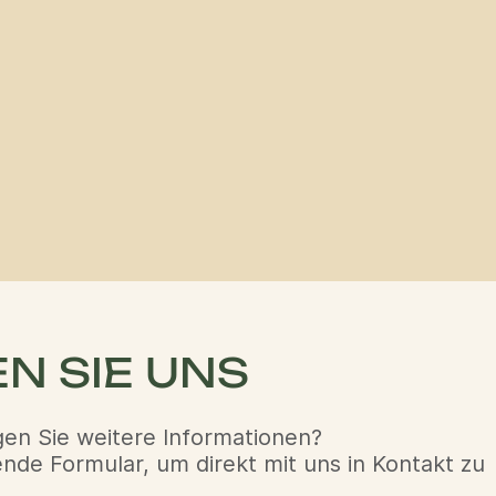
N SIE UNS
en Sie weitere Informationen?
de Formular, um direkt mit uns in Kontakt zu