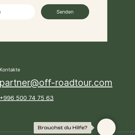
Senden
Kontakte
partner@off-roadtour.com
+996 500 74 75 63
Brauchst du Hilfe?