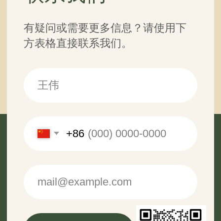
partner@off-roadtour.com
+996 500 74 75 63
隐私政隐私政
Off Road Tours 有限责任公司
2026 © 版权所有