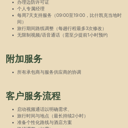
办理边防许可证
个人专属经理
每周7天支持服务（09:00至19:00，比什凯克当地时
间）
旅行期间路线调整（每趟行程最多3次修改）
无限制视频/语音通话（需至少提前1小时预约
附加服务
所有承包商与服务供应商的协调
客户服务流程
启动视频通话以明确需求、
旅行时间与地点（最长持续2小时）
准备个性化路线与酒店方案